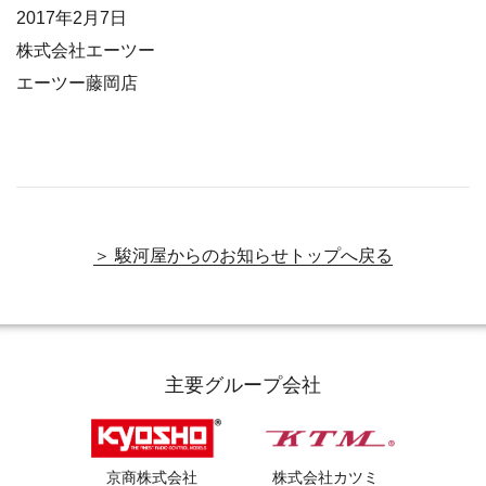
2017年2月7日
株式会社エーツー
エーツー藤岡店
＞ 駿河屋からのお知らせトップへ戻る
主要グループ会社
京商株式会社
株式会社カツミ