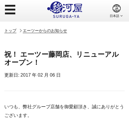
☰
トップ
エーツーからのお知らせ
祝！ エーツー藤岡店、リニューアル
オープン！
更新日: 2017 年 02 月 06 日
いつも、弊社グループ店舗を御愛顧頂き、誠にありがとう
ございます。