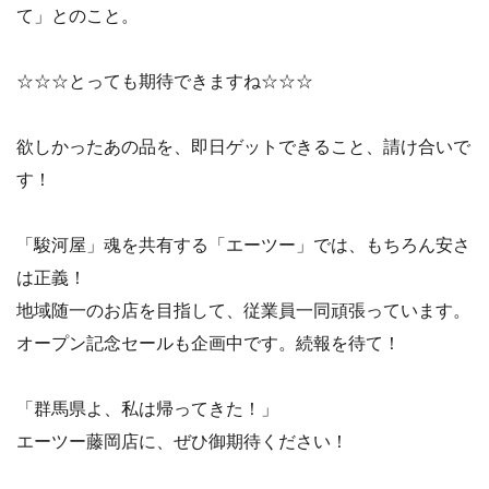
て」とのこと。
☆☆☆とっても期待できますね☆☆☆
欲しかったあの品を、即日ゲットできること、請け合いで
す！
「駿河屋」魂を共有する「エーツー」では、もちろん安さ
は正義！
地域随一のお店を目指して、従業員一同頑張っています。
オープン記念セールも企画中です。続報を待て！
「群馬県よ、私は帰ってきた！」
エーツー藤岡店に、ぜひ御期待ください！