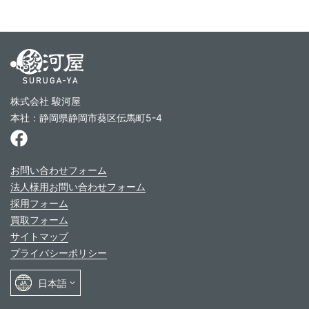
株式会社 駿河屋
本社：静岡県静岡市葵区伝馬町5-4
お問い合わせフォーム
法人様用お問い合わせフォーム
採用フォーム
買取フォーム
サイトマップ
プライバシーポリシー