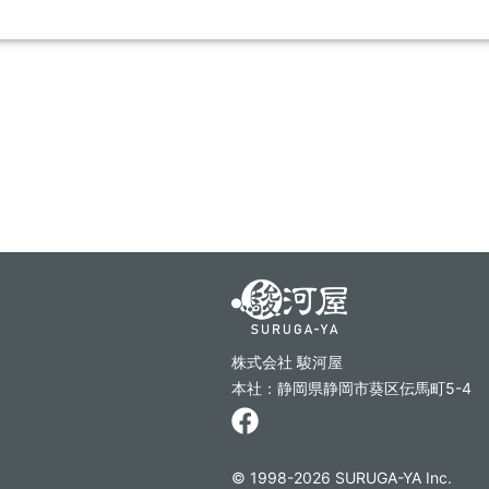
株式会社 駿河屋
本社：静岡県静岡市葵区伝馬町5-4
© 1998-2026 SURUGA-YA Inc.