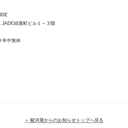
IDE
 JADE紺屋町ビル１～３階
0 年中無休
＞ 駿河屋からのお知らせトップへ戻る