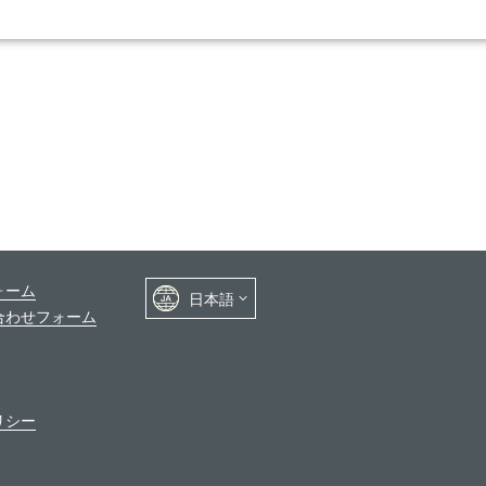
ォーム
合わせフォーム
リシー