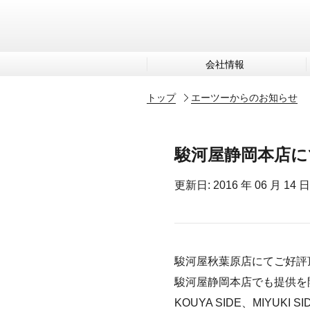
会社情報
トップ
エーツーからのお知らせ
駿河屋静岡本店に
更新日: 2016 年 06 月 14 日
駿河屋秋葉原店にてご好評頂
駿河屋静岡本店でも提供を
KOUYA SIDE、MIYUKI