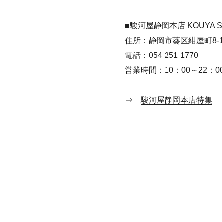
■駿河屋静岡本店 KOUYA S
住所：静岡市葵区紺屋町8-1
電話：054-251-1770
営業時間：10：00～22：0
⇒
駿河屋静岡本店特集