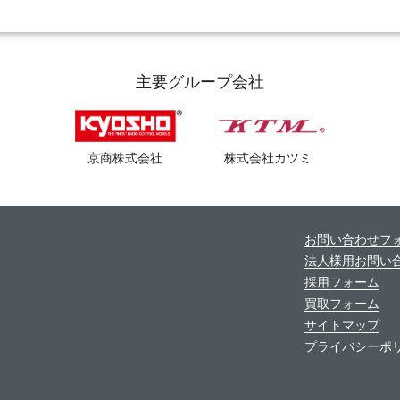
主要グループ会社
京商株式会社
株式会社カツミ
お問い合わせフ
法人様用お問い
採用フォーム
買取フォーム
サイトマップ
プライバシーポ