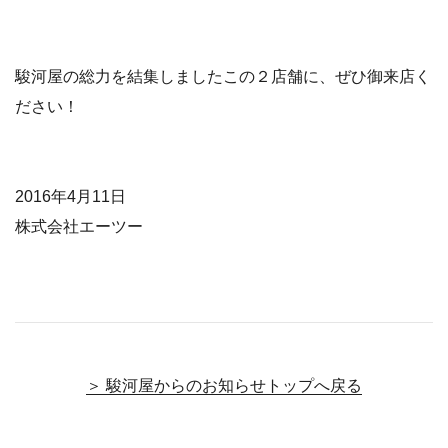
駿河屋の総力を結集しましたこの２店舗に、ぜひ御来店く
ださい！
2016年4月11日
株式会社エーツー
＞ 駿河屋からのお知らせトップへ戻る