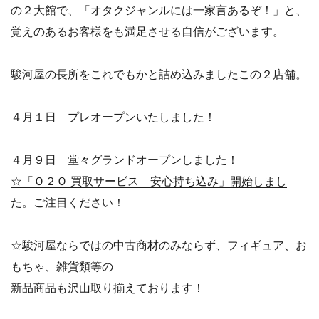
の２大館で、「オタクジャンルには一家言あるぞ！」と、
覚えのあるお客様をも満足させる自信がございます。
駿河屋の長所をこれでもかと詰め込みましたこの２店舗。
４月１日 プレオープンいたしました！
４月９日 堂々グランドオープンしました！
☆「Ｏ２Ｏ 買取サービス 安心持ち込み」開始しまし
た。
ご注目ください！
☆駿河屋ならではの中古商材のみならず、フィギュア、お
もちゃ、雑貨類等の
新品商品も沢山取り揃えております！