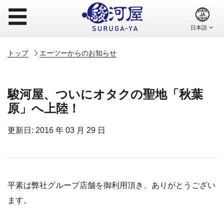
☰
トップ
エーツーからのお知らせ
駿河屋、ついにオタクの聖地「秋葉
原」へ上陸！
更新日: 2016 年 03 月 29 日
平素は弊社グループ店舗を御利用頂き、ありがとうござい
ます。