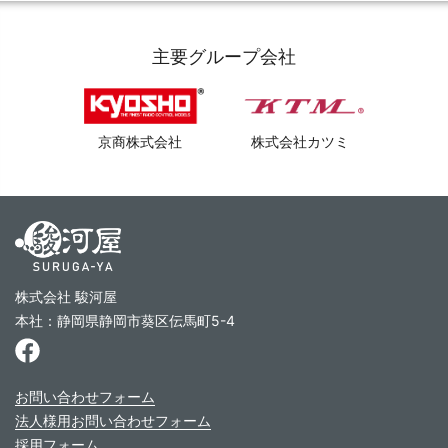
主要グループ会社
京商株式会社
株式会社カツミ
株式会社 駿河屋
本社：静岡県静岡市葵区伝馬町5-4
お問い合わせフォーム
法人様用お問い合わせフォーム
採用フォーム