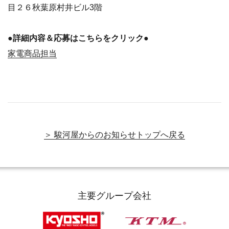
目２６秋葉原村井ビル3階
●詳細内容＆応募はこちらをクリック●
家電商品担当
＞ 駿河屋からのお知らせトップへ戻る
主要グループ会社