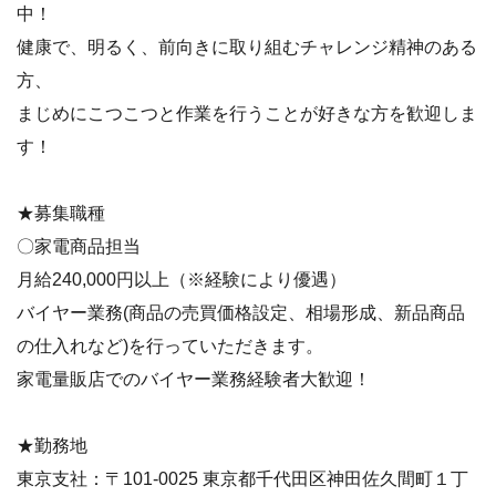
中！
健康で、明るく、前向きに取り組むチャレンジ精神のある
方、
まじめにこつこつと作業を行うことが好きな方を歓迎しま
す！
★募集職種
〇家電商品担当
月給240,000円以上（※経験により優遇）
バイヤー業務(商品の売買価格設定、相場形成、新品商品
の仕入れなど)を行っていただきます。
家電量販店でのバイヤー業務経験者大歓迎！
★勤務地
東京支社：〒101-0025 東京都千代田区神田佐久間町１丁