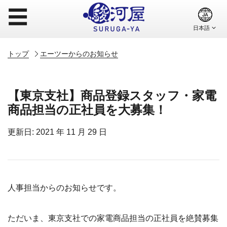
☰
トップ
エーツーからのお知らせ
【東京支社】商品登録スタッフ・家電
商品担当の正社員を大募集！
更新日: 2021 年 11 月 29 日
人事担当からのお知らせです。
ただいま、東京支社での家電商品担当の正社員を絶賛募集