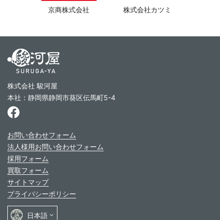
京商株式会社
株式会社カツミ
株式会社 駿河屋
本社：静岡県静岡市葵区伝馬町5-4
お問い合わせフォーム
法人様用お問い合わせフォーム
採用フォーム
買取フォーム
サイトマップ
プライバシーポリシー