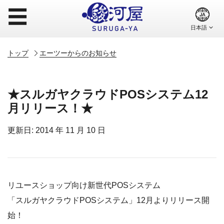
☰
トップ
エーツーからのお知らせ
★スルガヤクラウドPOSシステム12
月リリース！★
更新日: 2014 年 11 月 10 日
リユースショップ向け新世代POSシステム
「スルガヤクラウドPOSシステム」12月よりリリース開
始！