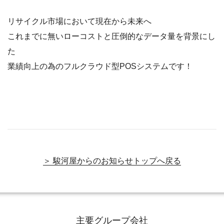
リサイクル市場において現在から未来へ
これまでに無いローコストと圧倒的なデータ量を背景にし
た
業績向上の為のフルクラウド型POSシステムです！
＞ 駿河屋からのお知らせトップへ戻る
主要グループ会社