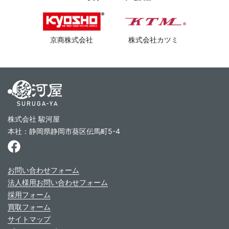
京商株式会社
株式会社カツミ
株式会社 駿河屋
本社：静岡県静岡市葵区伝馬町5-4
お問い合わせフォーム
法人様用お問い合わせフォーム
採用フォーム
買取フォーム
サイトマップ