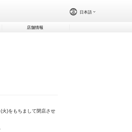
店舗情報
3日(火)をもちまして閉店させ
。