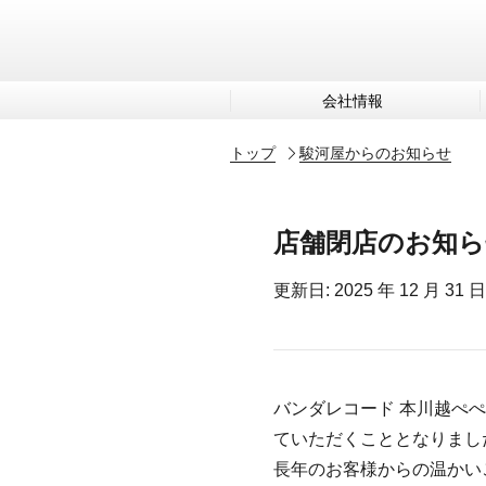
会社情報
トップ
駿河屋からのお知らせ
店舗閉店のお知ら
更新日: 2025 年 12 月 31 日
バンダレコード 本川越ぺぺ店
ていただくこととなりまし
長年のお客様からの温かい