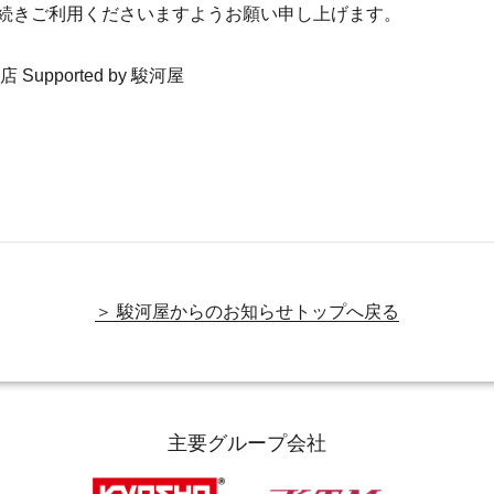
続きご利用くださいますようお願い申し上げます。
upported by 駿河屋
＞ 駿河屋からのお知らせトップへ戻る
主要グループ会社