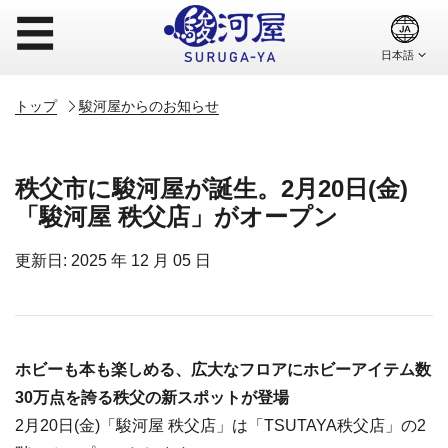
☰
トップ
駿河屋からのお知らせ
秩父市に駿河屋が誕生。2月20日(金)
「駿河屋 秩父店」がオープン
更新日: 2025 年 12 月 05 日
ホビーも本も楽しめる、広大なフロアにホビーアイテム数
30万点を誇る秩父の新スポットが登場
2月20日(金)「駿河屋 秩父店」は「TSUTAYA秩父店」の2