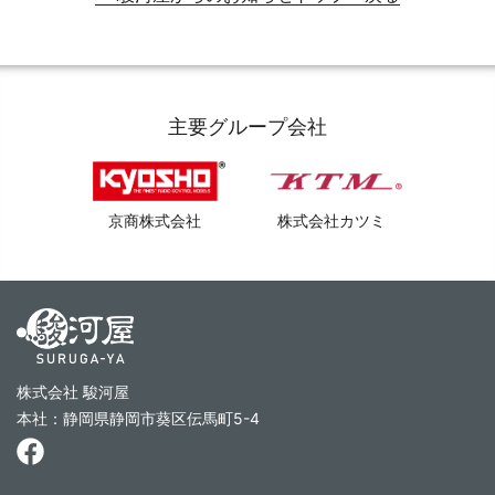
主要グループ会社
京商株式会社
株式会社カツミ
株式会社 駿河屋
本社：静岡県静岡市葵区伝馬町5-4