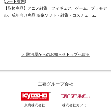
(
ルート案内
)
【取扱商品】アニメ雑貨、フィギュア、ゲーム、プラモデ
ル、成年向け商品(映像ソフト・雑貨・コスチューム)
＞ 駿河屋からのお知らせトップへ戻る
主要グループ会社
京商株式会社
株式会社カツミ