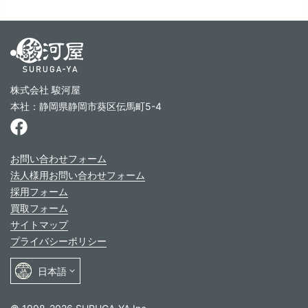
株式会社 駿河屋
本社：静岡県静岡市葵区伝馬町5-4
お問い合わせフォーム
法人様用お問い合わせフォーム
採用フォーム
買取フォーム
サイトマップ
プライバシーポリシー