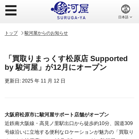
☰
トップ
駿河屋からのお知らせ
「買取りまっくす松原店 Supported
by 駿河屋」が12月にオープン
更新日: 2025 年 11 月 12 日
大阪府松原市に駿河屋サポート店舗がオープン
近鉄南大阪線・高見ノ里駅出口から徒歩約10分、国道309
号線沿いに立地する便利なロケーションが魅力の「買取り