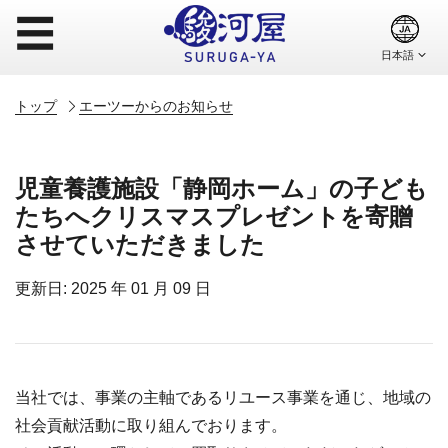
☰
トップ
エーツーからのお知らせ
児童養護施設「静岡ホーム」の子ども
たちへクリスマスプレゼントを寄贈
させていただきました
更新日: 2025 年 01 月 09 日
当社では、事業の主軸であるリユース事業を通じ、地域の
社会貢献活動に取り組んでおります。