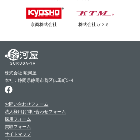
京商株式会社
株式会社カツミ
株式会社 駿河屋
本社：静岡県静岡市葵区伝馬町5-4
お問い合わせフォーム
法人様用お問い合わせフォーム
採用フォーム
買取フォーム
サイトマップ