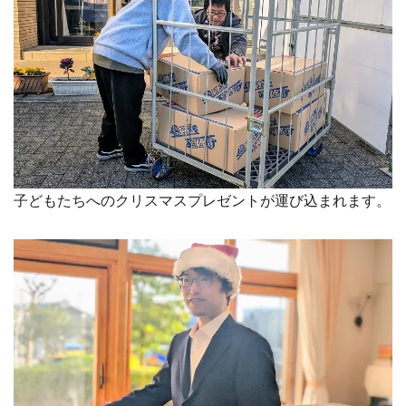
子どもたちへのクリスマスプレゼントが運び込まれます。