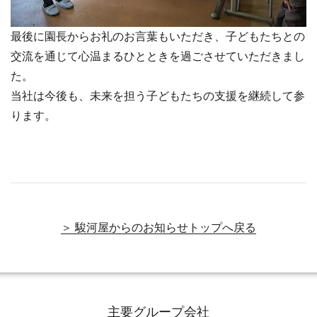
最後に園長からお礼のお言葉もいただき、子どもたちとの
交流を通じて心温まるひとときを過ごさせていただきまし
た。
当社は今後も、未来を担う子どもたちの支援を継続して参
ります。
＞ 駿河屋からのお知らせトップへ戻る
主要グループ会社