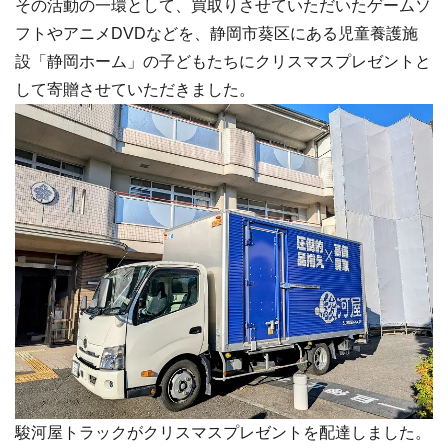
その活動の一環として、買取りさせていただいたゲームソ
フトやアニメDVDなどを、静岡市葵区にある児童養護施
設「静岡ホーム」の子どもたちにクリスマスプレゼントと
して寄贈させていただきました。
駿河屋トラックがクリスマスプレゼントを配達しました。