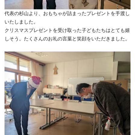
代表の杉山より、おもちゃが詰まったプレゼントを手渡し
いたしました。
クリスマスプレゼントを受け取った子どもたちはとても嬉
しそう。たくさんのお礼の言葉と笑顔をいただきました。