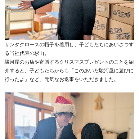
サンタクロースの帽子を着用し、子どもたちにあいさつす
る当社代表の杉山。
駿河屋のお店や寄贈するクリスマスプレゼントのことを紹
介すると、子どもたちからも「このあいだ駿河屋に遊びに
行ったよ」など、元気なお返事をいただきました。