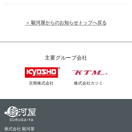
＞ 駿河屋からのお知らせトップへ戻る
主要グループ会社
京商株式会社
株式会社カツミ
株式会社 駿河屋