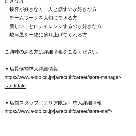
好きな方
・接客が好きな方、人と話すのが好きな方
・チームワークを大切にできる方
・新しいことにチャレンジするのが好きな方
・駿河屋を一緒に盛り上げてくれる方
ご興味のある方は詳細情報をご覧ください。
▼店長候補求人詳細情報
https://www.a-too.co.jp/ja/recruit/career/store-manager-
candidate
▼店舗スタッフ（エリア限定）求人詳細情報
https://www.a-too.co.jp/ja/recruit/career/store-staff>