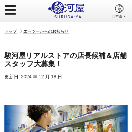
☰
トップ
エーツーからのお知らせ
駿河屋リアルストアの店長候補＆店舗
スタッフ大募集！
更新日: 2024 年 12 月 18 日