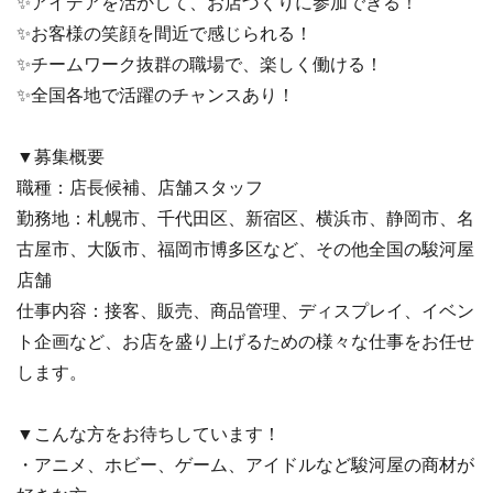
✨アイデアを活かして、お店づくりに参加できる！
✨お客様の笑顔を間近で感じられる！
✨チームワーク抜群の職場で、楽しく働ける！
✨全国各地で活躍のチャンスあり！
▼募集概要
職種：店長候補、店舗スタッフ
勤務地：札幌市、千代田区、新宿区、横浜市、静岡市、名
古屋市、大阪市、福岡市博多区など、その他全国の駿河屋
店舗
仕事内容：接客、販売、商品管理、ディスプレイ、イベン
ト企画など、お店を盛り上げるための様々な仕事をお任せ
します。
▼こんな方をお待ちしています！
・アニメ、ホビー、ゲーム、アイドルなど駿河屋の商材が