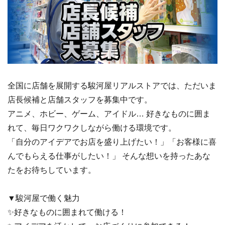
全国に店舗を展開する駿河屋リアルストアでは、ただいま
店長候補と店舗スタッフを募集中です。
アニメ、ホビー、ゲーム、アイドル… 好きなものに囲ま
れて、毎日ワクワクしながら働ける環境です。
「自分のアイデアでお店を盛り上げたい！」「お客様に喜
んでもらえる仕事がしたい！」 そんな想いを持ったあな
たをお待ちしています。
▼駿河屋で働く魅力
✨好きなものに囲まれて働ける！