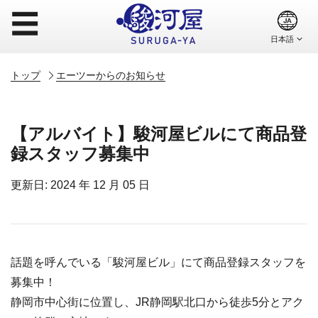
☰
トップ
エーツーからのお知らせ
【アルバイト】駿河屋ビルにて商品登
録スタッフ募集中
更新日: 2024 年 12 月 05 日
話題を呼んでいる「駿河屋ビル」にて商品登録スタッフを
募集中！
静岡市中心街に位置し、JR静岡駅北口から徒歩5分とアク