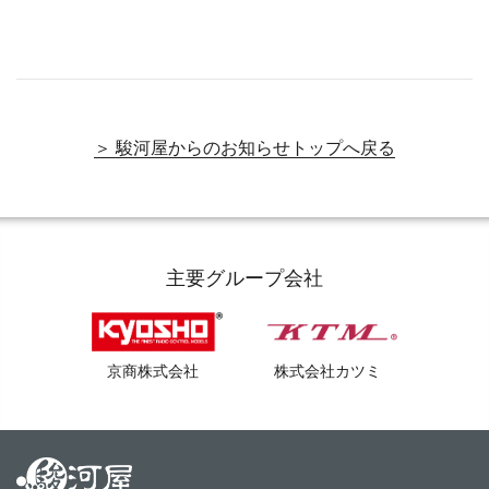
＞ 駿河屋からのお知らせトップへ戻る
主要グループ会社
京商株式会社
株式会社カツミ