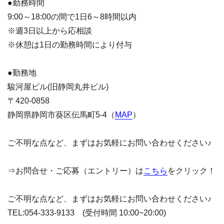
●勤務時間
9:00～18:00の間で1日6～8時間以内
※週3日以上から応相談
※休憩は1日の勤務時間により付与
●勤務地
駿河屋ビル(旧静岡丸井ビル)
〒420-0858
静岡県静岡市葵区伝馬町5-4（
MAP
）
ご不明な点など、まずはお気軽にお問い合わせください♪
⇒お問合せ・ご応募（エントリー）は
こちら
をクリック！
ご不明な点など、まずはお気軽にお問い合わせください♪
TEL:054-333-9133 (受付時間 10:00~20:00)