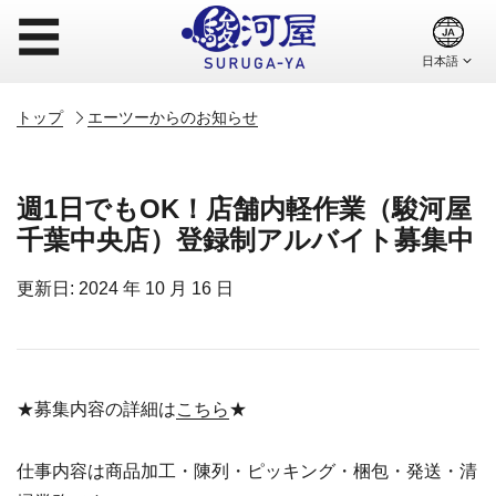
☰
トップ
エーツーからのお知らせ
週1日でもOK！店舗内軽作業（駿河屋
千葉中央店）登録制アルバイト募集中
更新日: 2024 年 10 月 16 日
★募集内容の詳細は
こちら
★
仕事内容は商品加工・陳列・ピッキング・梱包・発送・清