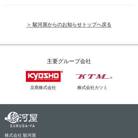
＞ 駿河屋からのお知らせトップへ戻る
主要グループ会社
京商株式会社
株式会社カツミ
株式会社 駿河屋