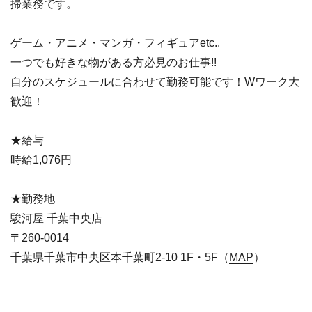
掃業務です。
ゲーム・アニメ・マンガ・フィギュアetc..
一つでも好きな物がある方必見のお仕事!!
自分のスケジュールに合わせて勤務可能です！Wワーク大
歓迎！
★給与
時給1,076円
★勤務地
駿河屋 千葉中央店
〒260-0014
千葉県千葉市中央区本千葉町2-10 1F・5F（
MAP
）