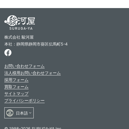
株式会社 駿河屋
本社：静岡県静岡市葵区伝馬町5-4
お問い合わせフォーム
法人様用お問い合わせフォーム
採用フォーム
買取フォーム
サイトマップ
プライバシーポリシー
© 1998-2026 SURUGA-YA Inc.