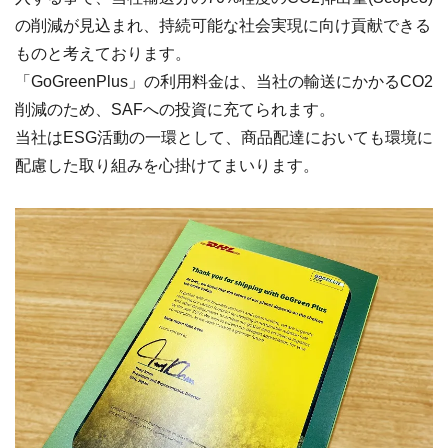
の削減が見込まれ、持続可能な社会実現に向け貢献できる
ものと考えております。
「GoGreenPlus」の利用料金は、当社の輸送にかかるCO2
削減のため、SAFへの投資に充てられます。
当社はESG活動の一環として、商品配達においても環境に
配慮した取り組みを心掛けてまいります。