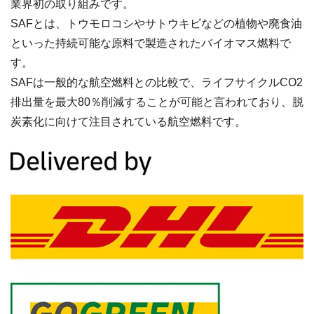
業界初の取り組みです。
SAFとは、トウモロコシやサトウキビなどの植物や廃食油
といった持続可能な原料で製造されたバイオマス燃料で
す。
SAFは一般的な航空燃料との比較で、ライフサイクルCO2
排出量を最大80％削減することが可能と言われており、脱
炭素化に向けて注目されている航空燃料です。