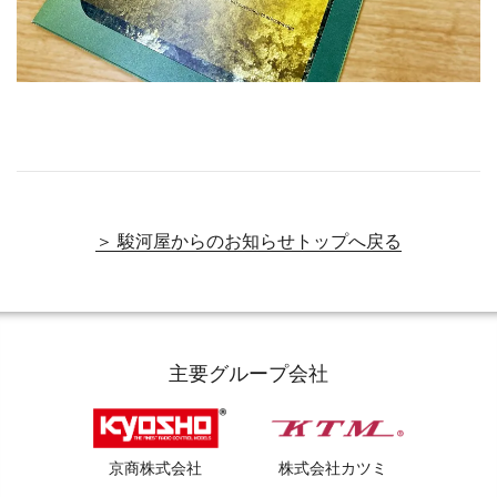
＞ 駿河屋からのお知らせトップへ戻る
主要グループ会社
京商株式会社
株式会社カツミ