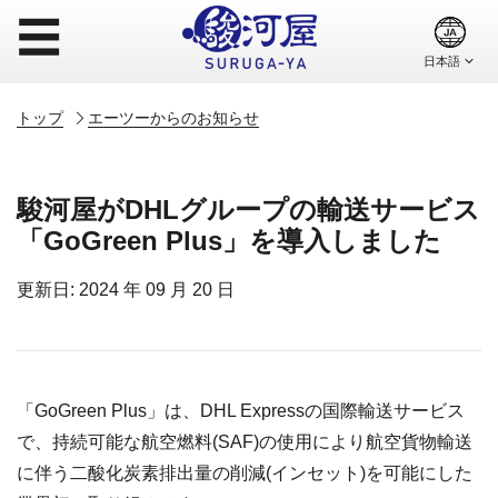
☰
トップ
エーツーからのお知らせ
駿河屋がDHLグループの輸送サービス
「GoGreen Plus」を導入しました
更新日: 2024 年 09 月 20 日
「GoGreen Plus」は、DHL Expressの国際輸送サービス
で、持続可能な航空燃料(SAF)の使用により航空貨物輸送
に伴う二酸化炭素排出量の削減(インセット)を可能にした