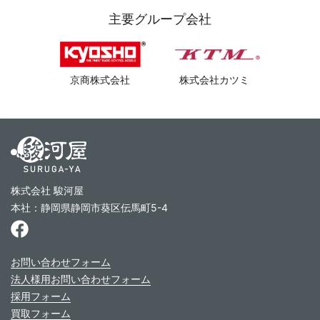
主要グループ会社
京商株式会社
株式会社カツミ
株式会社 駿河屋
本社：静岡県静岡市葵区伝馬町5-4
お問い合わせフォーム
法人様用お問い合わせフォーム
採用フォーム
買取フォーム