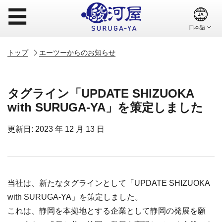
☰
トップ
エーツーからのお知らせ
タグライン「UPDATE SHIZUOKA
with SURUGA-YA」を策定しました
更新日: 2023 年 12 月 13 日
当社は、新たなタグラインとして「UPDATE SHIZUOKA
with SURUGA-YA」を策定しました。
これは、静岡を本拠地とする企業として静岡の発展を願