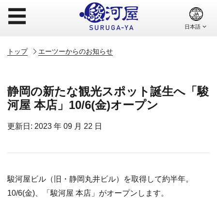
☰
トップ
エーツーからのお知らせ
静岡の新たな観光スポット誕生へ「駿
河屋 本店」10/6(金)オープン
更新日: 2023 年 09 月 22 日
駿河屋ビル（旧・静岡丸井ビル）を取得して約半年。
10/6(金)、「駿河屋 本店」がオープンします。