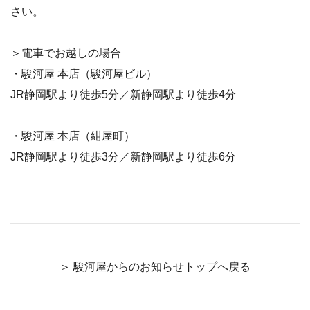
さい。
＞電車でお越しの場合
・駿河屋 本店（駿河屋ビル）
JR静岡駅より徒歩5分／新静岡駅より徒歩4分
・駿河屋 本店（紺屋町）
JR静岡駅より徒歩3分／新静岡駅より徒歩6分
＞ 駿河屋からのお知らせトップへ戻る