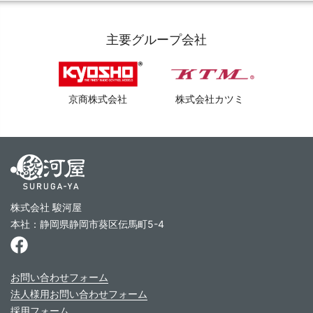
主要グループ会社
京商株式会社
株式会社カツミ
株式会社 駿河屋
本社：静岡県静岡市葵区伝馬町5-4
お問い合わせフォーム
法人様用お問い合わせフォーム
採用フォーム