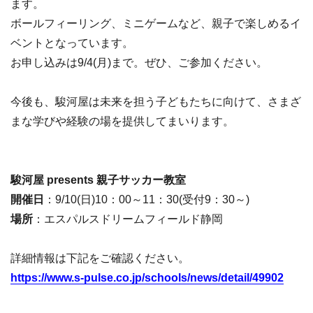
ます。
ボールフィーリング、ミニゲームなど、親子で楽しめるイ
ベントとなっています。
お申し込みは9/4(月)まで。ぜひ、ご参加ください。
今後も、駿河屋は未来を担う子どもたちに向けて、さまざ
まな学びや経験の場を提供してまいります。
駿河屋 presents 親子サッカー教室
開催日
：9/10(日)10：00～11：30(受付9：30～)
場所
：エスパルスドリームフィールド静岡
詳細情報は下記をご確認ください。
https://www.s-pulse.co.jp/schools/news/detail/49902