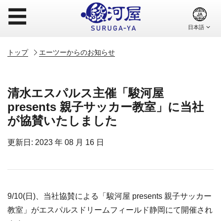
☰
トップ
エーツーからのお知らせ
清水エスパルス主催「駿河屋
presents 親子サッカー教室」に当社
が協賛いたしました
更新日: 2023 年 08 月 16 日
9/10(日)、当社協賛による「駿河屋 presents 親子サッカー
教室」がエスパルスドリームフィールド静岡にて開催され