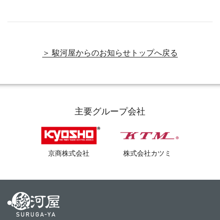
＞ 駿河屋からのお知らせトップへ戻る
主要グループ会社
京商株式会社
株式会社カツミ