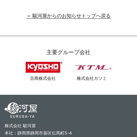
＞ 駿河屋からのお知らせトップへ戻る
主要グループ会社
京商株式会社
株式会社カツミ
株式会社 駿河屋
本社：静岡県静岡市葵区伝馬町5-4