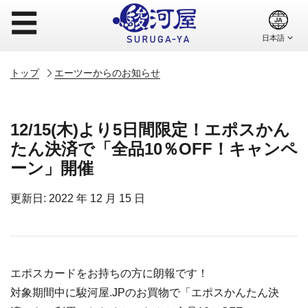
☰
トップ
エーツーからのお知らせ
12/15(木)より5日間限定！エポスかん
たん決済で「全品10％OFF！キャンペ
ーン」開催
更新日: 2022 年 12 月 15 日
エポスカードをお持ちの方に朗報です！
対象期間中に駿河屋.JPのお買物で「エポスかんたん決