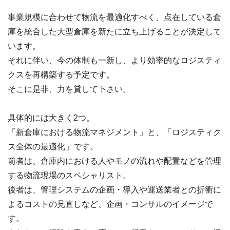
事業規模に合わせて物流を最適化すべく、点在している倉
庫を統合した大型倉庫を新たに立ち上げることが決定して
います。
それに伴い、今の体制も一新し、より効率的なロジスティ
クスを再構築する予定です。
そこに是非、力を貸して下さい。
具体的には大きく2つ。
「新倉庫における物流マネジメント」と、「ロジスティク
ス全体の最適化」です。
前者は、倉庫内における人やモノの流れや配置などを管理
する物流現場のスペシャリスト。
後者は、管理システムの企画・導入や運送業者との折衝に
よるコストの見直しなど、企画・コンサルのイメージで
す。