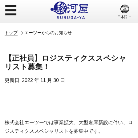
☰
トップ
エーツーからのお知らせ
【正社員】ロジスティクススペシャ
リスト募集！
更新日: 2022 年 11 月 30 日
株式会社エーツーでは事業拡大、大型倉庫新設に伴い、ロ
ジスティクススペシャリストを募集中です。