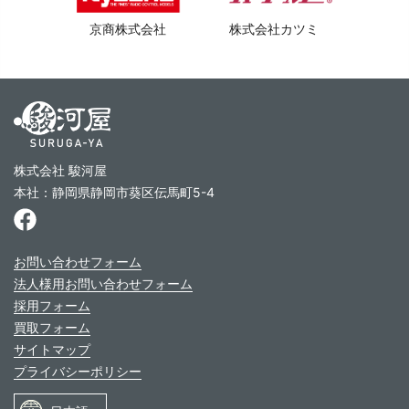
京商株式会社
株式会社カツミ
株式会社 駿河屋
本社：静岡県静岡市葵区伝馬町5-4
お問い合わせフォーム
法人様用お問い合わせフォーム
採用フォーム
買取フォーム
サイトマップ
プライバシーポリシー