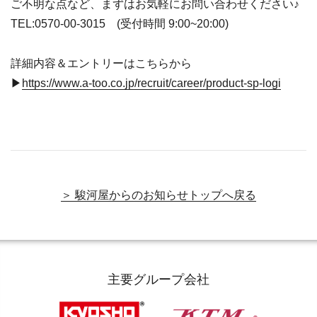
ご不明な点など、まずはお気軽にお問い合わせください♪
TEL:0570-00-3015 (受付時間 9:00~20:00)
詳細内容＆エントリーはこちらから
▶
https://www.a-too.co.jp/recruit/career/product-sp-logi
＞ 駿河屋からのお知らせトップへ戻る
主要グループ会社