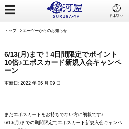
☰
トップ
エーツーからのお知らせ
6/13(月)まで！4日間限定でポイント
10倍♪エポスカード新規入会キャンペ
ーン
更新日: 2022 年 06 月 09 日
まだエポスカードをお持ちでない方に朗報です♪
6/13(月)までの期間限定でエポスカード新規入会キャンペ