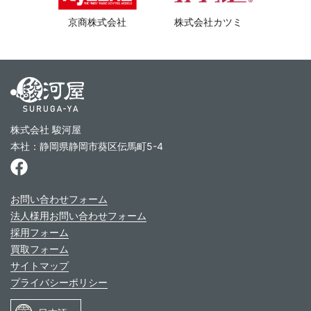
京商株式会社
株式会社カツミ
株式会社 駿河屋
本社：静岡県静岡市葵区伝馬町5-4
お問い合わせフォーム
法人様用お問い合わせフォーム
採用フォーム
買取フォーム
サイトマップ
プライバシーポリシー