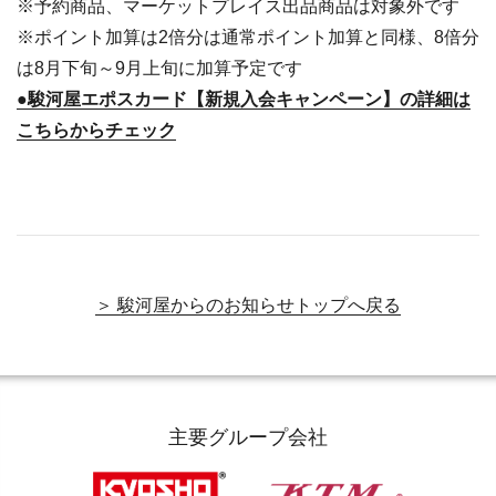
※予約商品、マーケットプレイス出品商品は対象外です
※ポイント加算は2倍分は通常ポイント加算と同様、8倍分
は8月下旬～9月上旬に加算予定です
●駿河屋エポスカード【新規入会キャンペーン】の詳細は
こちらからチェック
＞ 駿河屋からのお知らせトップへ戻る
主要グループ会社