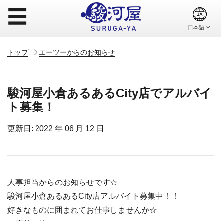
☰
トップ
エーツーからのお知らせ
駿河屋小倉あるあるCity店でアルバイ
ト募集！
更新日: 2022 年 06 月 12 日
人事担当からのお知らせです☆
駿河屋小倉あるあるCity店アルバイト募集中！！
好きなものに囲まれてお仕事しませんか☆