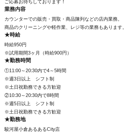
ご応募お待ちしております！
業務内容
カウンターでの販売・買取・商品陳列などの店内業務。
商品のクリーニングや軽作業、レジ等の業務もあります。
★時給
時給950円
※試用期間3ヶ月（時給900円）
★勤務時間
①11:00～20:30内で4～5時間
※週3日以上 シフト制
※土日祝勤務できる方歓迎
②10:30～20:30内で8時間
※週5日以上 シフト制
※土日祝勤務できる方歓迎
★勤務地
駿河屋小倉あるあるCity店