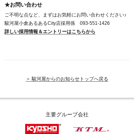
★お問い合わせ
ご不明な点など、まずはお気軽にお問い合わせください♪
駿河屋小倉あるあるCity店採用係 093-551-1426
詳しい採用情報＆エントリーはこちらから
＞ 駿河屋からのお知らせトップへ戻る
主要グループ会社