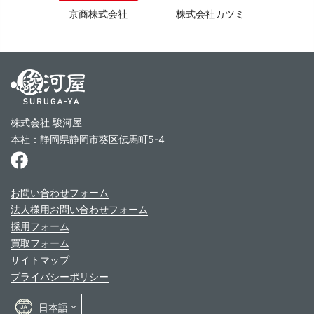
京商株式会社
株式会社カツミ
株式会社 駿河屋
本社：静岡県静岡市葵区伝馬町5-4
お問い合わせフォーム
法人様用お問い合わせフォーム
採用フォーム
買取フォーム
サイトマップ
プライバシーポリシー