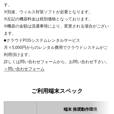
す。
※別途、ウィルス対策ソフトが必要となります。
※左記の機器料金は税別価格となっております。
※機器の金額は流通事情により、変更される場合がござい
ます。
クラウドPOSシステムレンタルサービス
月々5,000円からのレンタル費用でクラウドシステムがご
利用頂けます。
詳しくは問い合わせフォームから、お問い合わせ下さい。
問い合わせフォーム
ご利用端末スペック
端末 推奨動作環境