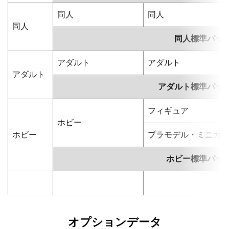
同人
同人
同人
同人標準パッ
アダルト
アダルト
アダルト
アダルト標準パッ
フィギュア
ホビー
ホビー
プラモデル・ミニカ
ホビー標準パッ
オプションデータ