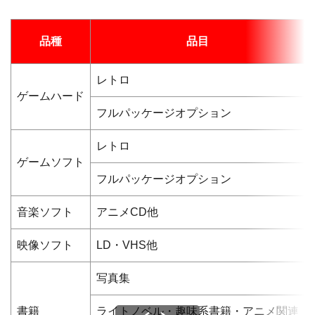
品種
品目
レトロ
ゲームハード
フルパッケージオプション
レトロ
ゲームソフト
フルパッケージオプション
音楽ソフト
アニメCD他
映像ソフト
LD・VHS他
写真集
書籍
ライトノベル・趣味系書籍・アニメ関連