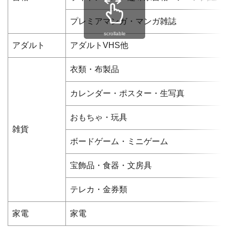
プレミアマンガ・マンガ雑誌
scrollable
アダルト
アダルトVHS他
衣類・布製品
カレンダー・ポスター・生写真
おもちゃ・玩具
雑貨
ボードゲーム・ミニゲーム
宝飾品・食器・文房具
テレカ・金券類
家電
家電