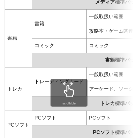
メディア標準パッ
一般取扱い範囲
書籍
攻略本・ゲーム関連
書籍
コミック
コミック
書籍標準パッ
一般取扱い範囲
トレーディングカード
トレカ
アーケード、ソーシ
トレカ標準パッ
scrollable
PCソフト
PCソフト
PCソフト
PCソフト標準パッ