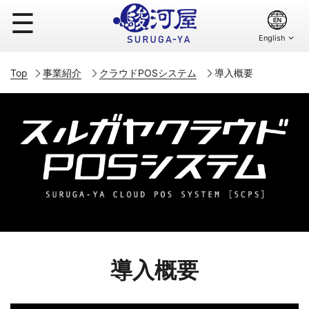
☰
Top
事業紹介
クラウドPOSシステム
導入概要
導入概要