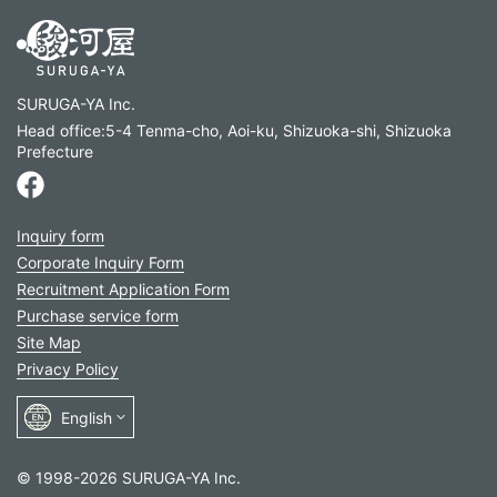
SURUGA-YA Inc.
Head office:5-4 Tenma-cho, Aoi-ku, Shizuoka-shi, Shizuoka
Prefecture
Inquiry form
Corporate Inquiry Form
Recruitment Application Form
Purchase service form
Site Map
Privacy Policy
© 1998-2026 SURUGA-YA Inc.