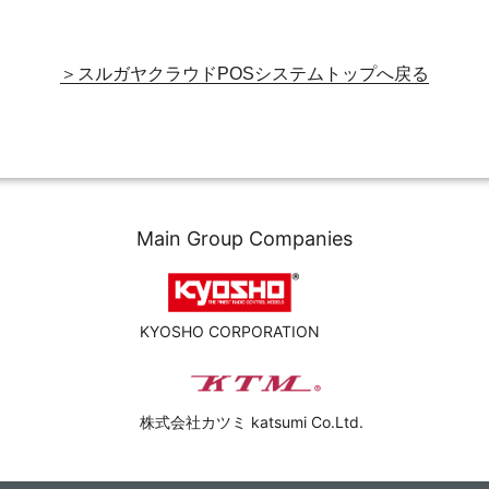
スルガヤクラウドPOSシステムトップへ戻る
Main Group Companies
KYOSHO CORPORATION
株式会社カツミ katsumi Co.Ltd.