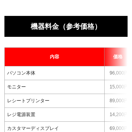
機器料金（参考価格）
内容
価格
パソコン本体
96,000円
モニター
15,000円
レシートプリンター
89,000円
レジ電源装置
14,200円
カスタマーディスプレイ
69,000円