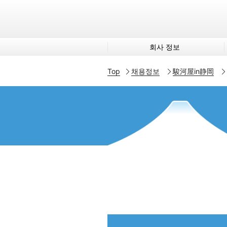
회사 정보
Top
채용정보
駿河屋in静岡