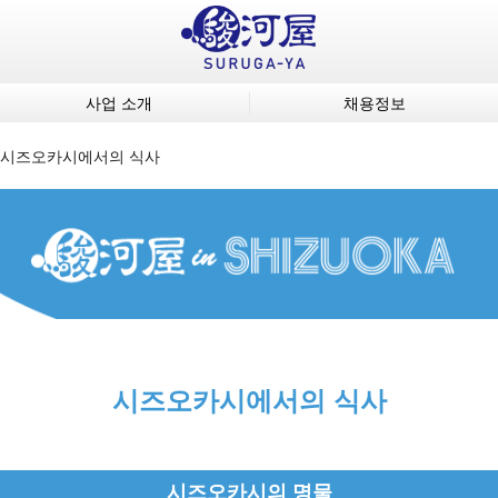
사업 소개
채용정보
시즈오카시에서의 식사
시즈오카시에서의 식사
시즈오카시의 명물