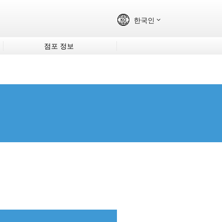
점포 정보